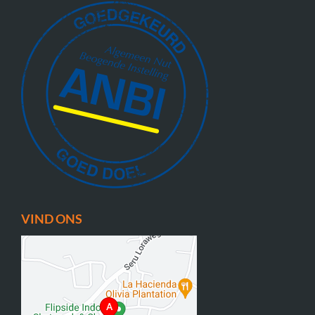
VIND ONS