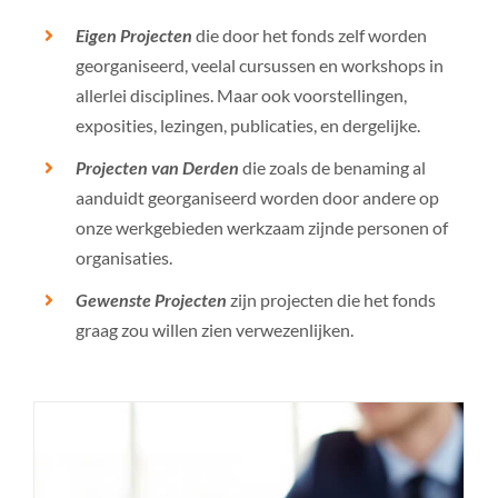
Eigen Projecten
die door het fonds zelf worden
georganiseerd, veelal cursussen en workshops in
allerlei disciplines. Maar ook voorstellingen,
exposities, lezingen, publicaties, en dergelijke.
Projecten van Derden
die zoals de benaming al
aanduidt georganiseerd worden door andere op
onze werkgebieden werkzaam zijnde personen of
organisaties.
Gewenste Projecten
zijn projecten die het fonds
graag zou willen zien verwezenlijken.