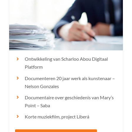
Ontwikkeling van Scharloo Abou Digitaal
Platform
Documenteren 20 jaar werk als kunstenaar –
Nelson Gonzales
Documentaire over geschiedenis van Mary’s
Point – Saba
Korte muziekfilm, project Liberá