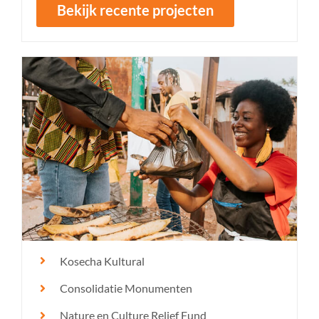
Bekijk recente projecten
Kosecha Kultural
Consolidatie Monumenten
Nature en Culture Relief Fund