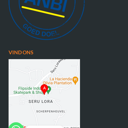
VIND ONS