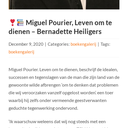
Miguel Pourier, Leven om te
dienen – Bernadette Heiligers
December 9, 2020
|
Categories:
boekengalerij
|
Tags:
boekengalerij
Miguel Pourier. Leven om te dienen, beschrijf de idealen,
successen en tegenslagen van de man die zijn land van de
gewoonte wilde afbrengen ‘om te denken dat problemen
die wij veroorzaken vanzelf opgelost worden’. een toer
waarbij hij zelfs onder vermeende geestverwanten
geduchte tegenwerking ondervond.
‘Ik waarschuw weleens dat wij nog steeds met een