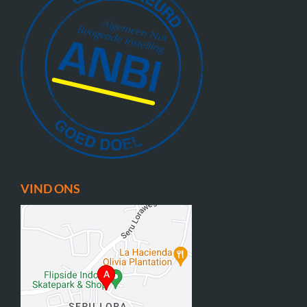
VIND ONS