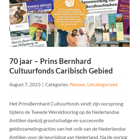
70 jaar – Prins Bernhard
Cultuurfonds Caribisch Gebied
August 7, 2023
|
Categories:
Nieuws
,
Uncategorized
Het PrinsBernhard Cultuurfonds vindt zijn oorsprong
tijdens de Tweede Wereldoorlog op de Nederlandse
Antillen dankzij grootschalige en succesvolle
geldinzamelingsacties van het volk van de Nederlandse
Antillen voor de bevrijding van Nederland. Na de oorlog