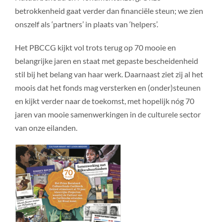
betrokkenheid gaat verder dan financiële steun; we zien
onszelf als ‘partners’ in plaats van ‘helpers’.
Het PBCCG kijkt vol trots terug op 70 mooie en
belangrijke jaren en staat met gepaste bescheidenheid
stil bij het belang van haar werk. Daarnaast ziet zij al het
moois dat het fonds mag versterken en (onder)steunen
en kijkt verder naar de toekomst, met hopelijk nóg 70
jaren van mooie samenwerkingen in de culturele sector
van onze eilanden.