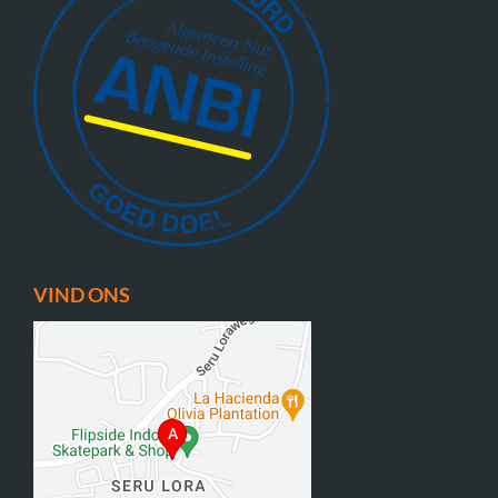
VIND ONS