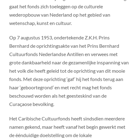
gaat het fonds zich toeleggen op de culturele
wederopbouw van Nederland op het gebied van
wetenschap, kunst en cultuur.
Op 7 augustus 1953, ondertekende Z.K.H. Prins
Bernhard de oprichtingsakte van het Prins Bernhard
Cultuurfonds Nederlandse Antillen en verwees met
grote dankbaarheid naar de gezamenlijke inspanning van
het volk die heeft geleid tot de oprichting van dit mooie
fonds. Met deze oprichting ‘gaf’ hij het fonds terug aan
haar ‘geboortegrond’ en met recht mag het fonds
beschouwd worden als het geesteskind van de
Curaçaose bevolking.
Het Caribische Cultuurfonds heeft sindsdien meerdere
namen gekend, maar heeft vanaf het begin gewerkt met
de éénduidige doelstelling om de lokale