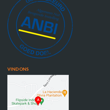
VIND ONS