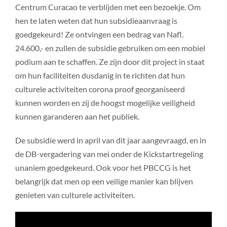
Centrum Curacao te verblijden met een bezoekje. Om
hen te laten weten dat hun subsidieaanvraag is
goedgekeurd! Ze ontvingen een bedrag van Nafl.
24.600,- en zullen de subsidie gebruiken om een mobiel
podium aan te schaffen. Ze zijn door dit project in staat
om hun faciliteiten dusdanig in te richten dat hun
culturele activiteiten corona proof georganiseerd
kunnen worden en zij de hoogst mogelijke veiligheid
kunnen garanderen aan het publiek.
De subsidie werd in april van dit jaar aangevraagd, en in
de DB-vergadering van mei onder de Kickstartregeling
unaniem goedgekeurd. Ook voor het PBCCG is het
belangrijk dat men op een veilige manier kan blijven
genieten van culturele activiteiten.