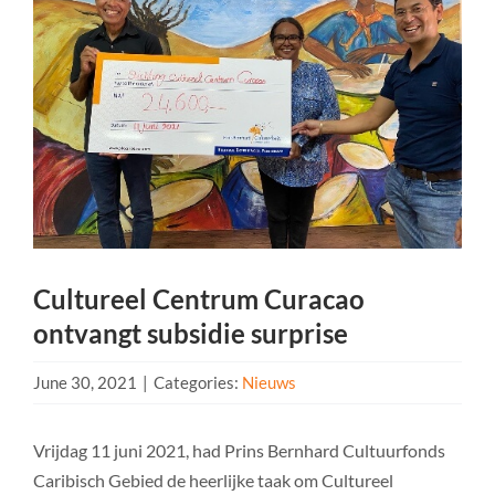
Cultureel Centrum Curacao
ontvangt subsidie surprise
June 30, 2021
|
Categories:
Nieuws
Vrijdag 11 juni 2021, had Prins Bernhard Cultuurfonds
Caribisch Gebied de heerlijke taak om Cultureel