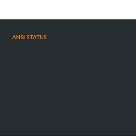
ANBI STATUS