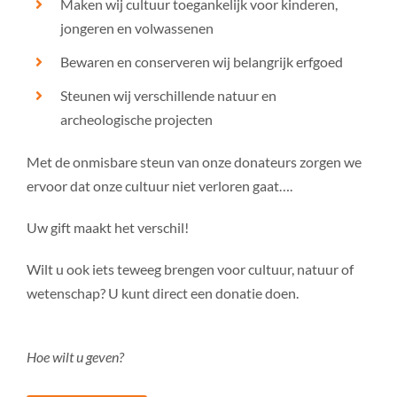
Maken wij cultuur toegankelijk voor kinderen,
jongeren en volwassenen
Bewaren en conserveren wij belangrijk erfgoed
Steunen wij verschillende natuur en
archeologische projecten
Met de onmisbare steun van onze donateurs zorgen we
ervoor dat onze cultuur niet verloren gaat….
Uw gift maakt het verschil!
Wilt u ook iets teweeg brengen voor cultuur, natuur of
wetenschap? U kunt direct een donatie doen.
Hoe wilt u geven?