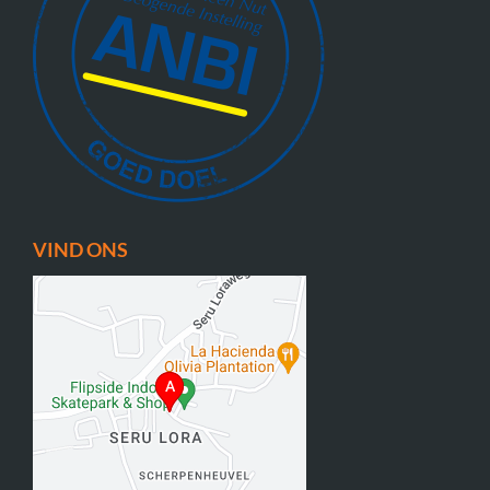
VIND ONS