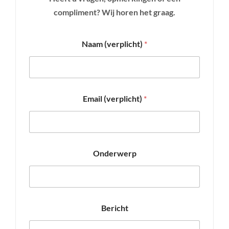
compliment? Wij horen het graag.
Naam (verplicht)
*
Email (verplicht)
*
Onderwerp
Bericht