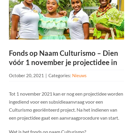
Fonds op Naam Culturismo – Dien
vóór 1 november je projectidee in
October 20, 2021
|
Categories:
Nieuws
Tot 1 november 2021 kan er nog een projectidee worden
ingediend voor een subsidieaanvraag voor een
Culturismo georiënteerd project. Na het indienen van
een projectidee gaat een aanvraagprocedure van start.
Wat is het fonds op naam Culturismo?