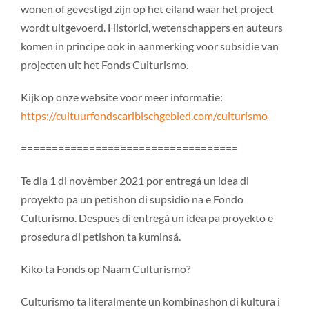
wonen of gevestigd zijn op het eiland waar het project
wordt uitgevoerd. Historici, wetenschappers en auteurs
komen in principe ook in aanmerking voor subsidie van
projecten uit het Fonds Culturismo.
Kijk op onze website voor meer informatie:
https://cultuurfondscaribischgebied.com/culturismo
===================================
Te dia 1 di novèmber 2021 por entregá un idea di
proyekto pa un petishon di supsidio na e Fondo
Culturismo. Despues di entregá un idea pa proyekto e
prosedura di petishon ta kuminsá.
Kiko ta Fonds op Naam Culturismo?
Culturismo ta literalmente un kombinashon di kultura i