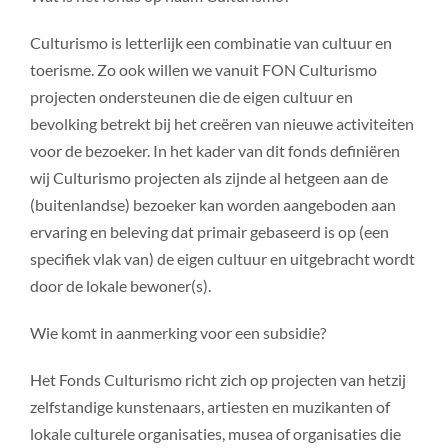
Culturismo is letterlijk een combinatie van cultuur en
toerisme. Zo ook willen we vanuit FON Culturismo
projecten ondersteunen die de eigen cultuur en
bevolking betrekt bij het creëren van nieuwe activiteiten
voor de bezoeker. In het kader van dit fonds definiëren
wij Culturismo projecten als zijnde al hetgeen aan de
(buitenlandse) bezoeker kan worden aangeboden aan
ervaring en beleving dat primair gebaseerd is op (een
specifiek vlak van) de eigen cultuur en uitgebracht wordt
door de lokale bewoner(s).
Wie komt in aanmerking voor een subsidie?
Het Fonds Culturismo richt zich op projecten van hetzij
zelfstandige kunstenaars, artiesten en muzikanten of
lokale culturele organisaties, musea of organisaties die