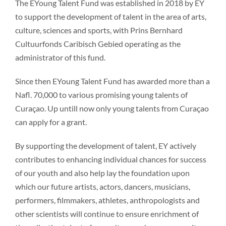
The EYoung Talent Fund was established in 2018 by EY
to support the development of talent in the area of arts,
culture, sciences and sports, with Prins Bernhard
Cultuurfonds Caribisch Gebied operating as the
administrator of this fund.
Since then EYoung Talent Fund has awarded more than a
Nafl. 70,000 to various promising young talents of
Curaçao. Up untill now only young talents from Curaçao
can apply for a grant.
By supporting the development of talent, EY actively
contributes to enhancing individual chances for success
of our youth and also help lay the foundation upon
which our future artists, actors, dancers, musicians,
performers, filmmakers, athletes, anthropologists and
other scientists will continue to ensure enrichment of