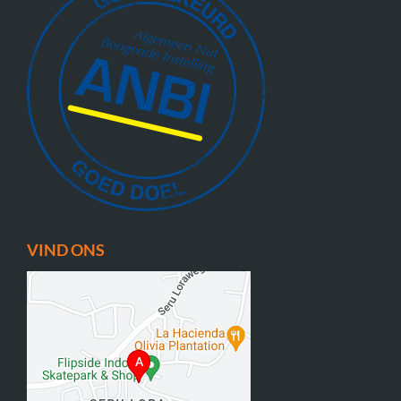
VIND ONS