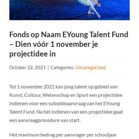
Fonds op Naam EYoung Talent Fund
– Dien vóór 1 november je
projectidee in
October 22, 2021
|
Categories:
Uncategorized
Tot 1 november 2021 kan jong talent op gebied van
Kunst, Cultuur, Wetenschap en Sport een projectidee
indienen voor een subsidieaanvraag van het EYoung
Talent Fund. Na het indienen van een projectidee gaat
een aanvraagprocedure van start.
Het maximum bedrag per aanvrager per schooljaar