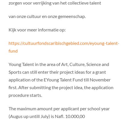
zorgen voor verrijking van het collectieve talent
van onze cultuur en onze gemeenschap.
Kijk voor meer informatie op:
https://cultuurfondscaribischgebied.com/eyoung-talent-
fund
Young Talent in the area of Art, Culture, Science and
Sports can still enter their project ideas for a grant
application of the EYoung Talent Fund till November
first. After submitting the project idea, the application
procedure starts.
The maximum amount per applicant per school year
(Augus up untill July) is Nafl. 10.000,00