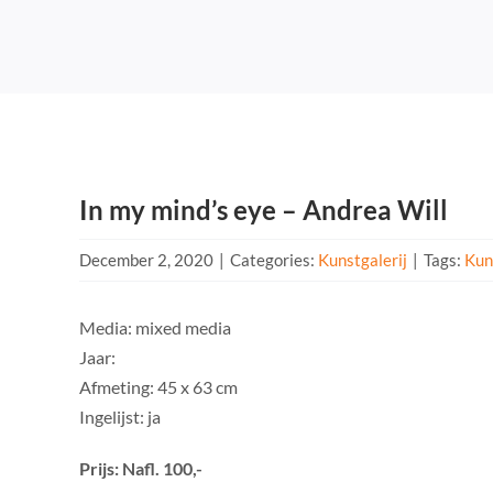
In my mind’s eye – Andrea Will
December 2, 2020
|
Categories:
Kunstgalerij
|
Tags:
Kun
Media: mixed media
Jaar:
Afmeting: 45 x 63 cm
Ingelijst: ja
Prijs: Nafl. 100,-