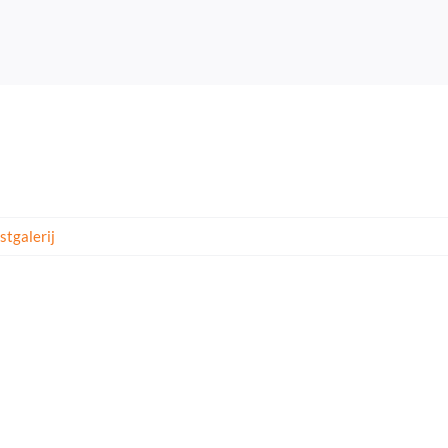
stgalerij