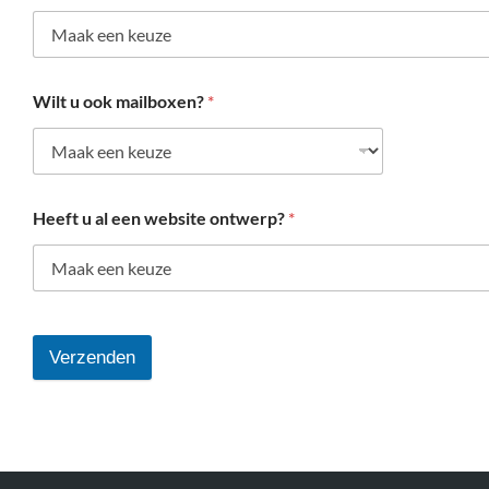
Wilt u ook mailboxen?
*
Heeft u al een website ontwerp?
*
Verzenden