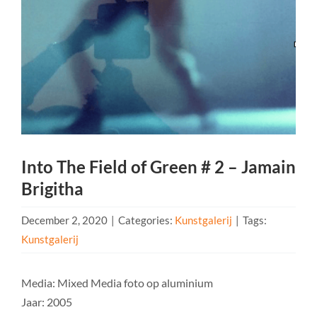
Into The Field of Green # 2 – Jamain
Brigitha
December 2, 2020
|
Categories:
Kunstgalerij
|
Tags:
Kunstgalerij
Media: Mixed Media foto op aluminium
Jaar: 2005