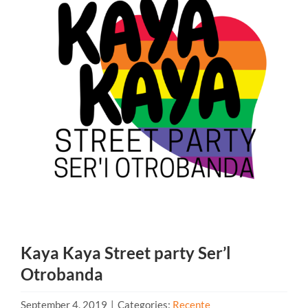
Kaya Kaya Street party Ser’l
Otrobanda
September 4, 2019
|
Categories:
Recente