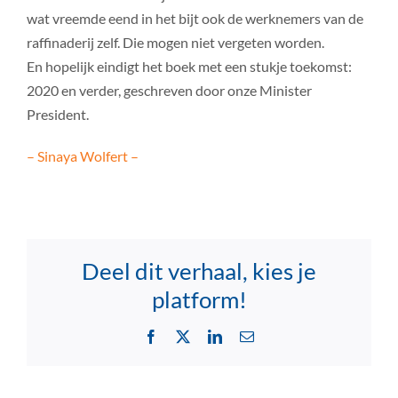
wat vreemde eend in het bijt ook de werknemers van de
raffinaderij zelf. Die mogen niet vergeten worden.
En hopelijk eindigt het boek met een stukje toekomst:
2020 en verder, geschreven door onze Minister
President.
– Sinaya Wolfert –
Deel dit verhaal, kies je
platform!
Facebook
X
LinkedIn
Email