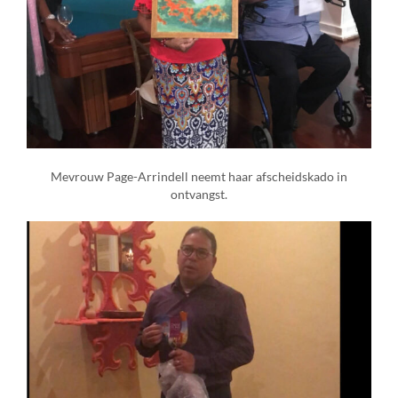
Mevrouw Page-Arrindell neemt haar afscheidskado in
ontvangst.