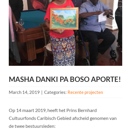
MASHA DANKI PA BOSO APORTE!
March 14, 2019
|
Categories:
Recente projecten
Op 14 maart 2019, heeft het Prins Bernhard
Cultuurfonds Caribisch Gebied afscheid genomen van
de twee bestuursleden: