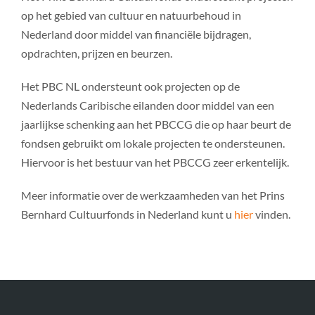
op het gebied van cultuur en natuurbehoud in
Nederland door middel van financiële bijdragen,
opdrachten, prijzen en beurzen.
Het PBC NL ondersteunt ook projecten op de
Nederlands Caribische eilanden door middel van een
jaarlijkse schenking aan het PBCCG die op haar beurt de
fondsen gebruikt om lokale projecten te ondersteunen.
Hiervoor is het bestuur van het PBCCG zeer erkentelijk.
Meer informatie over de werkzaamheden van het Prins
Bernhard Cultuurfonds in Nederland kunt u
hier
vinden.