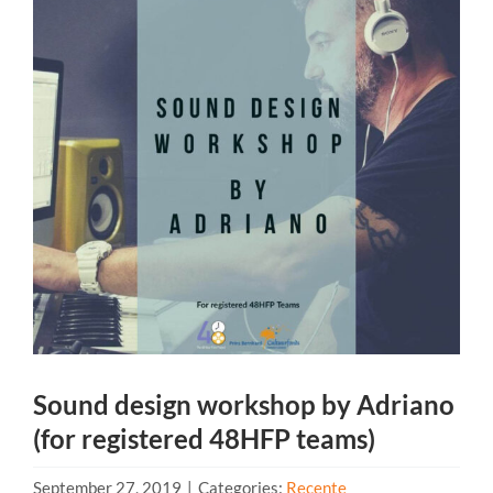
Sound design workshop by Adriano
(for registered 48HFP teams)
September 27, 2019
|
Categories:
Recente