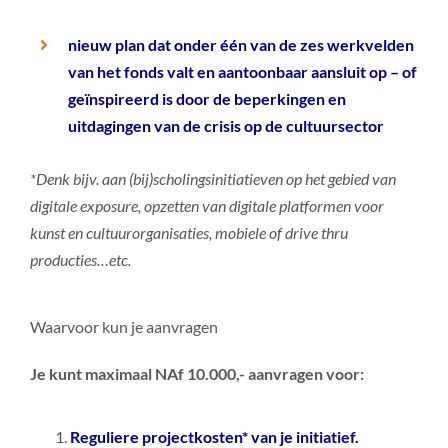
nieuw plan dat onder één van de zes werkvelden
van het fonds valt en aantoonbaar aansluit op – of
geïnspireerd is door de beperkingen en
uitdagingen van de crisis op de cultuursector
*Denk bijv. aan (bij)scholingsinitiatieven op het gebied van
digitale exposure, opzetten van digitale platformen voor
kunst en cultuurorganisaties, mobiele of drive thru
producties…etc.
Waarvoor kun je aanvragen
Je kunt maximaal NAf 10.000,- aanvragen voor:
Reguliere projectkosten* van je initiatief.