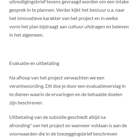
uitnodigingsbrief tevens gevraagd worden om een intake
gesprek in te plannen. Verder kijkt het bestuur o.a. naar
het innovatieve karakter van het project en in welke
vorm het plan bijdraagt aan cultuur uitdragen en beleven
in het algemeen.
Evaluatie en uitbetaling
Na afloop van het project verwachten we een
verantwoording. Dit doe je door een evaluatieverslag in
te dienen waarin de ervaringen en de behaalde doelen
zijn beschreven.
Uitbetaling van de subsidie geschiedt altijd na
afronding* van het project en wanneer voldaan is aan de
voorwaarden die in de toezeggingsbrief beschreven