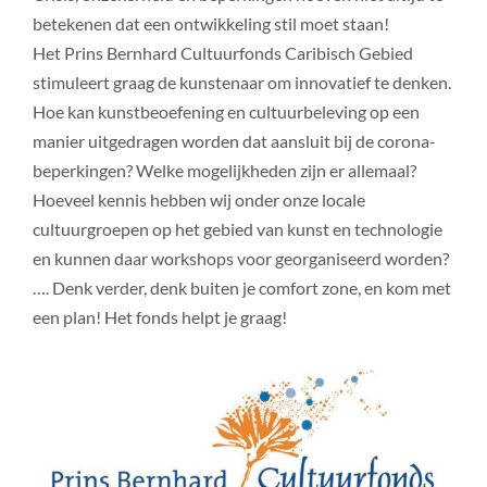
betekenen dat een ontwikkeling stil moet staan!
Het Prins Bernhard Cultuurfonds Caribisch Gebied
stimuleert graag de kunstenaar om innovatief te denken.
Hoe kan kunstbeoefening en cultuurbeleving op een
manier uitgedragen worden dat aansluit bij de corona-
beperkingen? Welke mogelijkheden zijn er allemaal?
Hoeveel kennis hebben wij onder onze locale
cultuurgroepen op het gebied van kunst en technologie
en kunnen daar workshops voor georganiseerd worden?
…. Denk verder, denk buiten je comfort zone, en kom met
een plan! Het fonds helpt je graag!