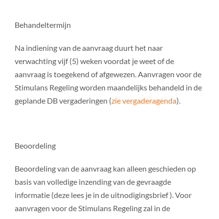
Behandeltermijn
Na indiening van de aanvraag duurt het naar
verwachting vijf (5) weken voordat je weet of de
aanvraag is toegekend of afgewezen. Aanvragen voor de
Stimulans Regeling worden maandelijks behandeld in de
geplande DB vergaderingen (
zie vergaderagenda
).
Beoordeling
Beoordeling van de aanvraag kan alleen geschieden op
basis van volledige inzending van de gevraagde
informatie (deze lees je in de uitnodigingsbrief ). Voor
aanvragen voor de Stimulans Regeling zal in de