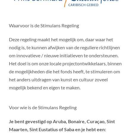
Waarvoor is de Stimulans Regeling
Deze regeling maakt het mogelijk om, daar waar het
nodig is, te kunnen afwijken van de reguliere richtlijnen
om innovatieve / nieuwe initiatieven te ondersteunen.
Het doel is om onze locale projectontwikkelaars, binnen
de mogelijkheden die het fonds heeft, te stimuleren om
het anders uitdragen van kunst en cultuur zoveel
mogelijk bekend en eigen te maken.
Voor wie is de Stimulans Regeling
Je bent gevestigd op Aruba, Bonaire, Curaçao, Sint
Maarten, Sint Eustatius of Saba en je hebt een: