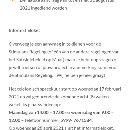
2021 ingediend worden
Informatieloket
Overweeg je een aanvraag in te dienen voor de
Stimulans Regeling (of één van de andere regelingen van
het Subsidiebeleid op Maat) maar je hebt nog vragen of
je wilt toetsen of jouw project in aanmerking komt voor
de Stimulans Regeling… Wij helpen je heel graag!
Het telefonisch spreekuur start op woensdag 17 februari
2021 en zal gedurende de komende acht (8) weken
wekelijks plaatsvinden op:
Maandag van 14.00 – 17.00
en
woensdag van 9.00 –
12.00
– telefoonnummer:
5999- 7671584
.
Op woensdag 28 april 2021 sluit het Informatieloket.