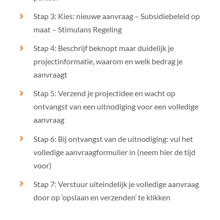
Stap 3: Kies: nieuwe aanvraag – Subsidiebeleid op
maat – Stimulans Regeling
Stap 4: Beschrijf beknopt maar duidelijk je
projectinformatie, waarom en welk bedrag je
aanvraagt
Stap 5: Verzend je projectidee en wacht op
ontvangst van een uitnodiging voor een volledige
aanvraag
Stap 6: Bij ontvangst van de uitnodiging: vul het
volledige aanvraagformulier in (neem hier de tijd
voor)
Stap 7: Verstuur uiteindelijk je volledige aanvraag
door op ‘opslaan en verzenden’ te klikken