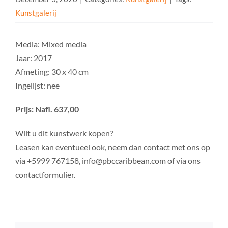
Kunstgalerij
Media: Mixed media
Jaar: 2017
Afmeting: 30 x 40 cm
Ingelijst: nee
Prijs: Nafl. 637,00
Wilt u dit kunstwerk kopen?
Leasen kan eventueel ook, neem dan contact met ons op
via +5999 767158, info@pbccaribbean.com of via ons
contactformulier.