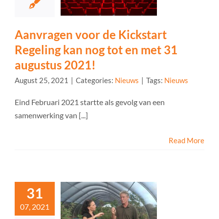
Aanvragen voor de Kickstart
Regeling kan nog tot en met 31
augustus 2021!
August 25, 2021
|
Categories:
Nieuws
|
Tags:
Nieuws
Eind Februari 2021 startte als gevolg van een
samenwerking van [...]
Read More
31
07, 2021