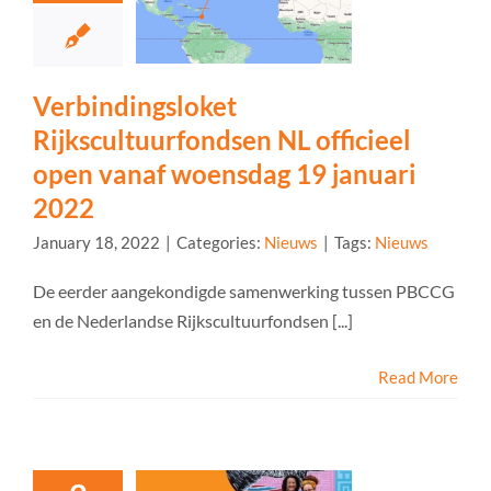
Verbindingsloket
Rijkscultuurfondsen NL officieel
open vanaf woensdag 19 januari
2022
January 18, 2022
|
Categories:
Nieuws
|
Tags:
Nieuws
De eerder aangekondigde samenwerking tussen PBCCG
en de Nederlandse Rijkscultuurfondsen [...]
Read More