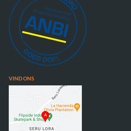
VIND ONS